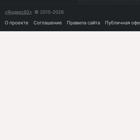
«Яндекс92»
© 2015-2026
О проекте
Соглашение
Правила сайта
Публичная офе