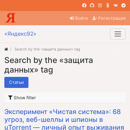
Войти
Регистрация
«Яндекс92»
Search by the «защита данных» tag
Search by the «защита
данных» tag
Статьи
Show filter
Эксперимент «Чистая система»: 68
угроз, веб-шеллы и шпионы в
uTorrent — личный опыт выживания