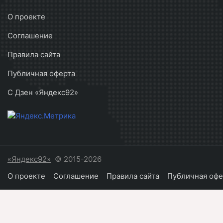
О проекте
Соглашение
Правила сайта
Публичная оферта
С Дзен «Яндекс92»
«Яндекс92»
© 2015-2026
О проекте
Соглашение
Правила сайта
Публичная офе