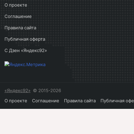
О проекте
Соглашение
Правила сайта
Публичная оферта
С Дзен «Яндекс92»
«Яндекс92»
© 2015-2026
О проекте
Соглашение
Правила сайта
Публичная офе