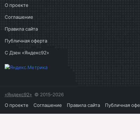
О проекте
Соглашение
Правила сайта
Публичная оферта
С Дзен «Яндекс92»
«Яндекс92»
© 2015-2026
О проекте
Соглашение
Правила сайта
Публичная офе